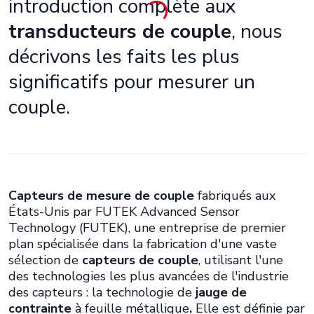
introduction complète aux
transducteurs de couple
, nous
décrivons les faits les plus
significatifs pour mesurer un
couple.
Capteurs de mesure de couple
fabriqués aux
États-Unis par FUTEK Advanced Sensor
Technology (FUTEK), une entreprise de premier
plan spécialisée dans la fabrication d'une vaste
sélection de
capteurs de couple
, utilisant l'une
des technologies les plus avancées de l'industrie
des capteurs : la technologie de
jauge de
contrainte
à feuille métallique
.
Elle est définie par